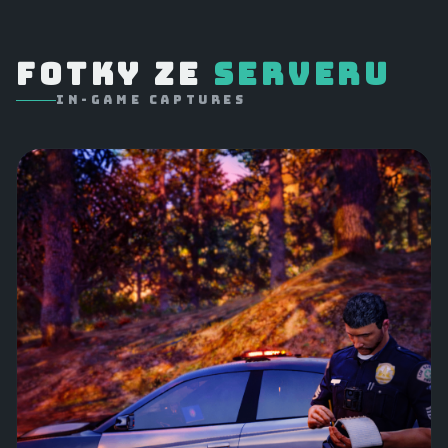
FOTKY ZE
SERVERU
IN-GAME CAPTURES