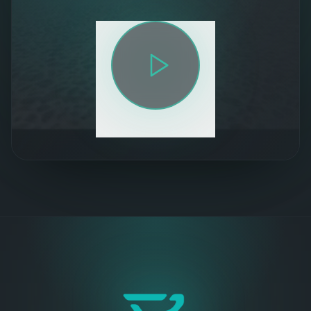
SLEDUJ TRAILER